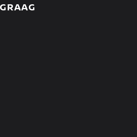
 GRAAG