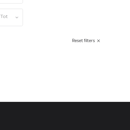
 Tot
Reset filters