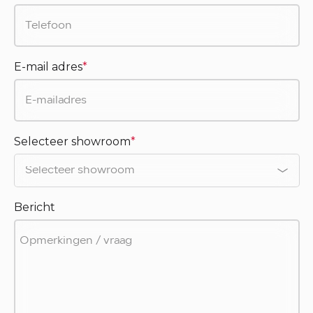
E-mail adres
*
Selecteer showroom
*
Bericht