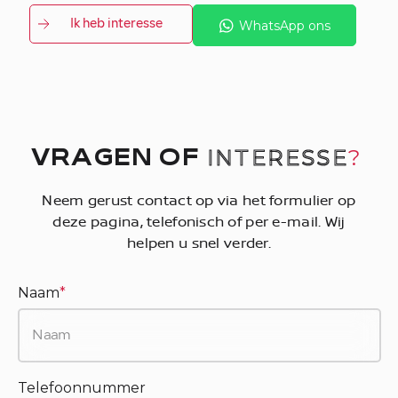
Ik heb interesse
WhatsApp ons
INTERESSE
?
VRAGEN OF
Neem gerust contact op via het formulier op
deze pagina, telefonisch of per e-mail. Wij
helpen u snel verder.
Naam
*
Telefoonnummer