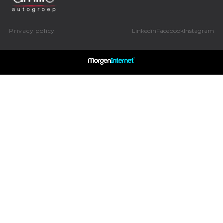
Privacy policy
Linkedin
Facebook
Instagram