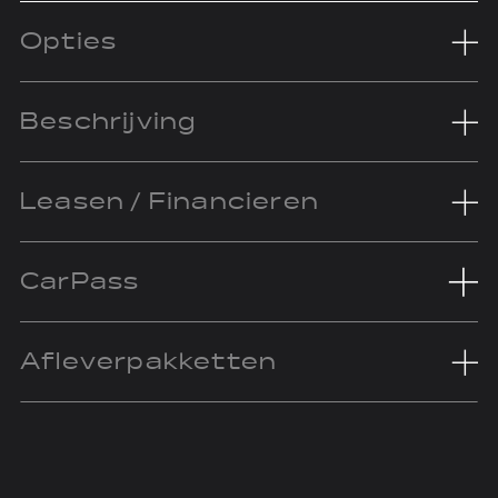
Opties
Beschrijving
Leasen / Financieren
CarPass
Afleverpakketten