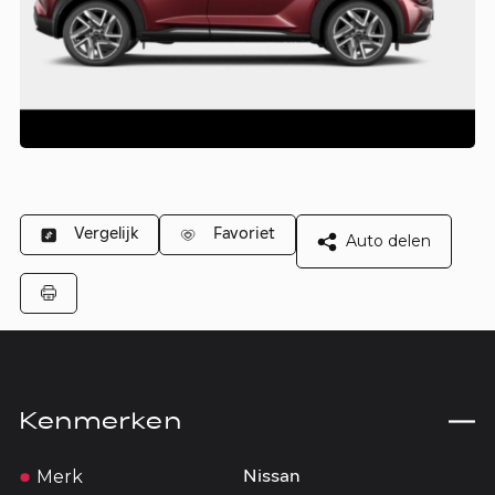
Vergelijk
Favoriet
Auto delen
Kenmerken
Merk
Nissan