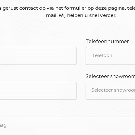
gerust contact op via het formulier op deze pagina, tele
mail. Wij helpen u snel verder.
Telefoonnummer
Selecteer showroo