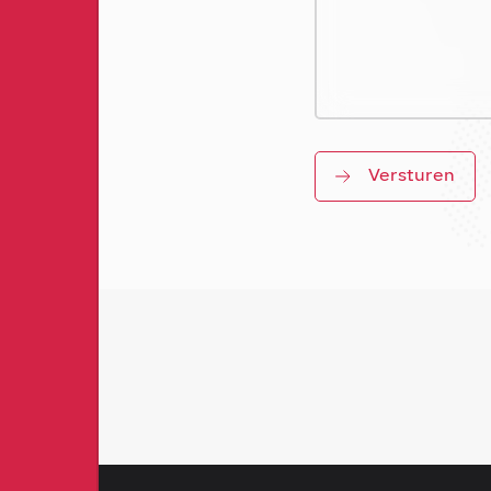
Versturen