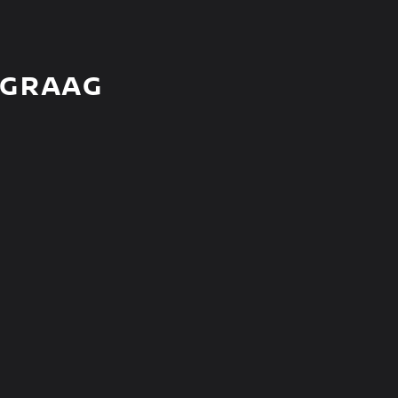
 GRAAG