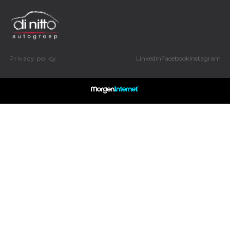
Privacy policy
Linkedin
Facebook
Instagram