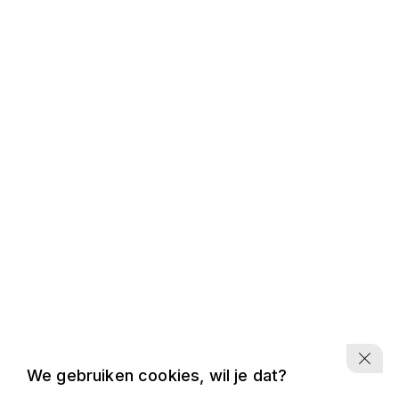
We gebruiken cookies, wil je dat?