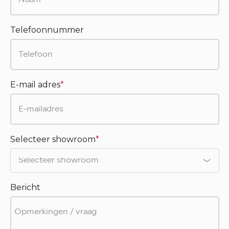
Telefoonnummer
E-mail adres
*
Selecteer showroom
*
Bericht