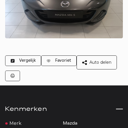
Vergelijk
Favoriet
Auto delen
Kenmerken
Merk
Mazda