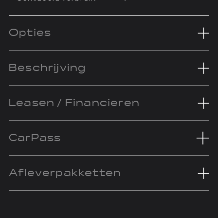
Opties
Beschrijving
Leasen / Financieren
CarPass
Afleverpakketten