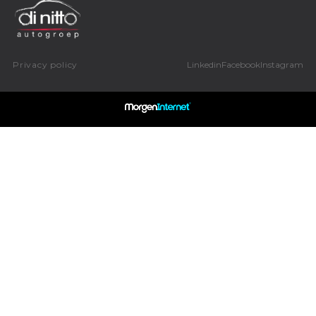
Privacy policy
Linkedin
Facebook
Instagram