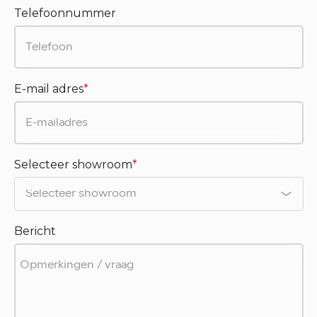
Telefoonnummer
E-mail adres
*
Selecteer showroom
*
Bericht