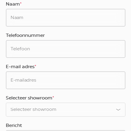
Naam
*
Telefoonnummer
E-mail adres
*
Selecteer showroom
*
Bericht