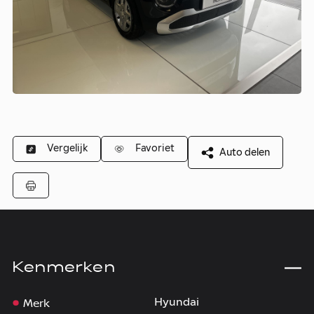
Vergelijk
Favoriet
Auto delen
Kenmerken
Merk
Hyundai