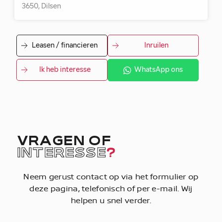
3650, Dilsen
Leasen / financieren
Inruilen
Ik heb interesse
WhatsApp ons
VRAGEN OF
INTERESSE
?
Neem gerust contact op via het formulier op
deze pagina, telefonisch of per e-mail. Wij
helpen u snel verder.