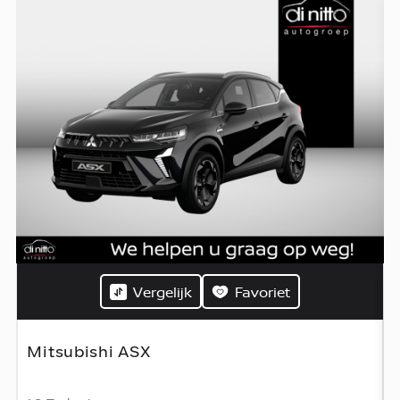
Vergelijk
Favoriet
Mitsubishi ASX