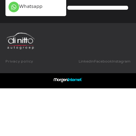
Whatsapp
Privacy policy
Linkedin
Facebook
Instagram