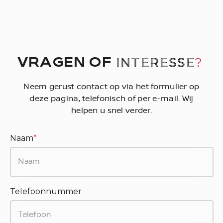
INTERESSE
?
VRAGEN OF
Neem gerust contact op via het formulier op
deze pagina, telefonisch of per e-mail. Wij
helpen u snel verder.
Naam
*
Telefoonnummer