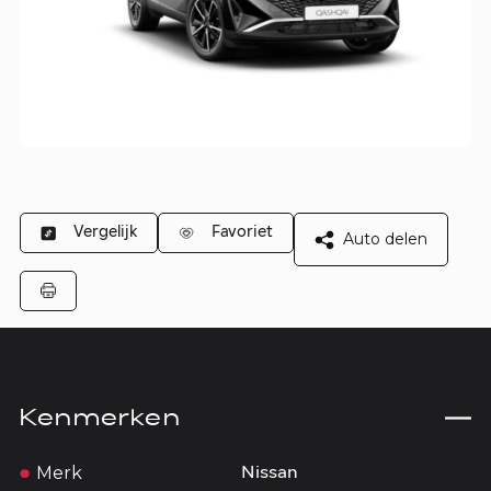
Vergelijk
Favoriet
Auto delen
Kenmerken
Merk
Nissan