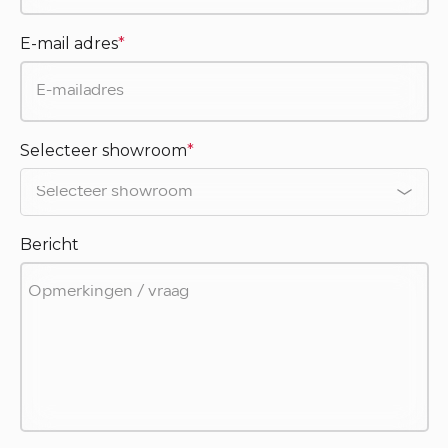
E-mail adres
*
Selecteer showroom
*
Bericht