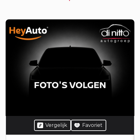
Vergelijk
Favoriet