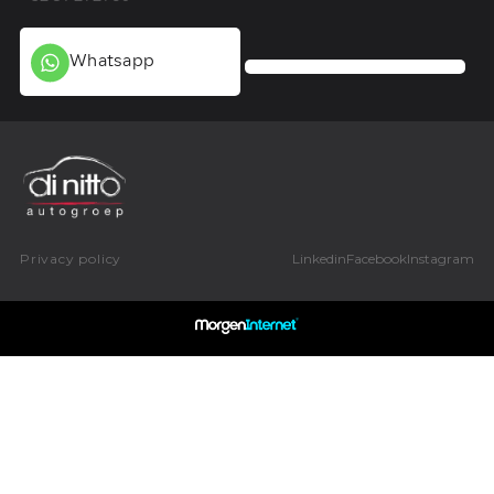
Whatsapp
Privacy policy
Linkedin
Facebook
Instagram