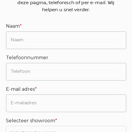
deze pagina, telefonisch of per e-mail. Wij
helpen u snel verder.
Naam
*
Telefoonnummer
E-mail adres
*
Selecteer showroom
*