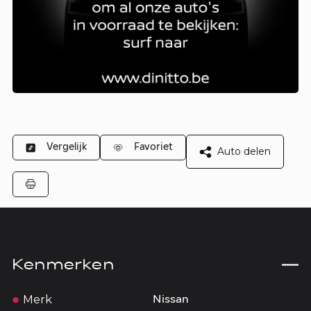
Vergelijk
Favoriet
Auto delen
Kenmerken
Merk
Nissan