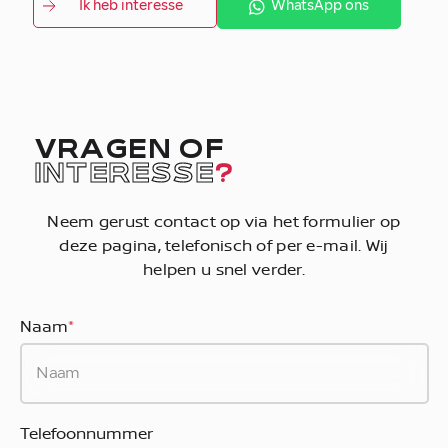
Ik heb interesse
WhatsApp ons
VRAGEN OF
INTERESSE
?
Neem gerust contact op via het formulier op
deze pagina, telefonisch of per e-mail. Wij
helpen u snel verder.
Naam
*
Telefoonnummer