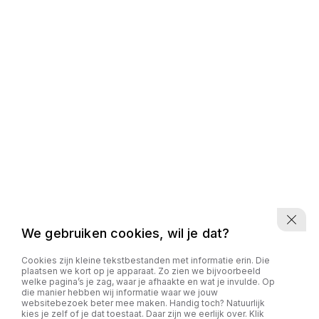
We gebruiken cookies, wil je dat?
Cookies zijn kleine tekstbestanden met informatie erin. Die
plaatsen we kort op je apparaat. Zo zien we bijvoorbeeld
welke pagina’s je zag, waar je afhaakte en wat je invulde. Op
die manier hebben wij informatie waar we jouw
websitebezoek beter mee maken. Handig toch? Natuurlijk
kies je zelf of je dat toestaat. Daar zijn we eerlijk over. Klik