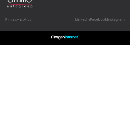
Privacy policy
Linkedin
Facebook
Instagram