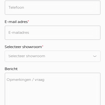
E-mail adres
*
Selecteer showroom
*
Bericht