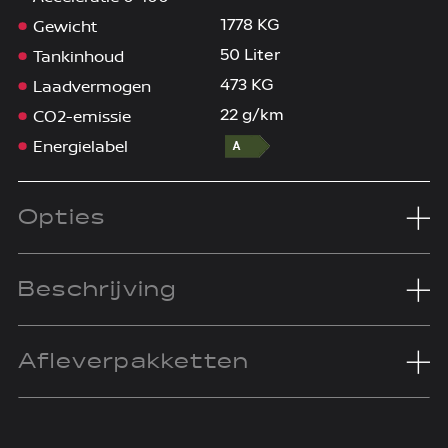
Gewicht
1778 KG
Tankinhoud
50 Liter
Laadvermogen
473 KG
CO2-emissie
22 g/km
Energielabel
Opties
Beschrijving
Afleverpakketten