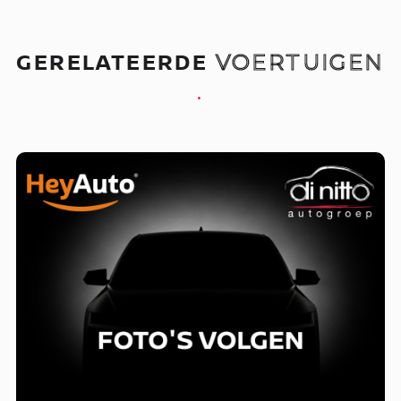
GERELATEERDE
VOERTUIGEN
.