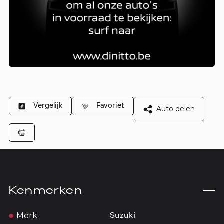
Vergelijk
Favoriet
Auto delen
Kenmerken
Merk
Suzuki