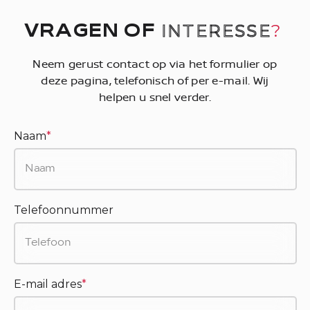
INTERESSE
?
VRAGEN OF
Neem gerust contact op via het formulier op
deze pagina, telefonisch of per e-mail. Wij
helpen u snel verder.
Naam
*
Telefoonnummer
E-mail adres
*