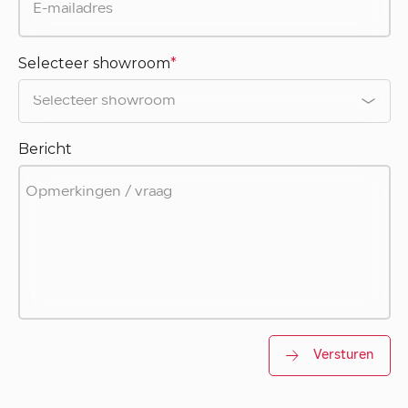
Selecteer showroom
*
Bericht
Versturen