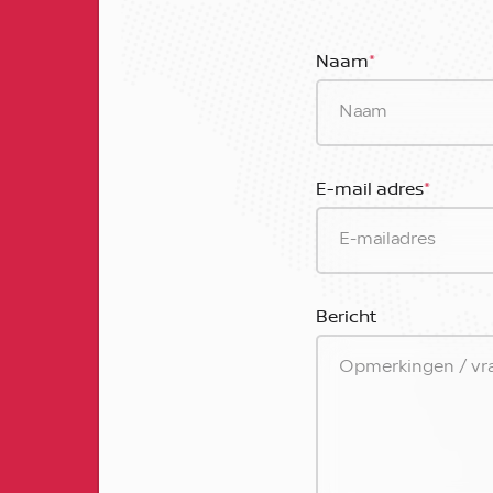
Naam
*
E-mail adres
*
Bericht