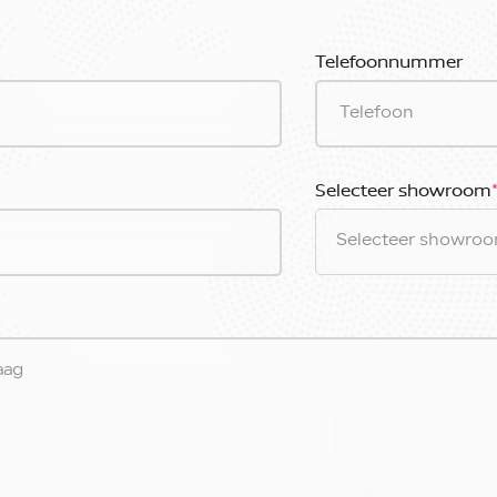
Telefoonnummer
Selecteer showroom