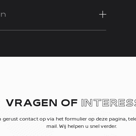
en
VRAGEN OF
INTERES
gerust contact op via het formulier op deze pagina, tele
mail. Wij helpen u snel verder.