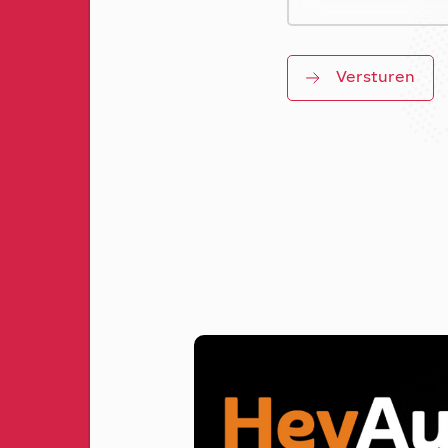
Versturen