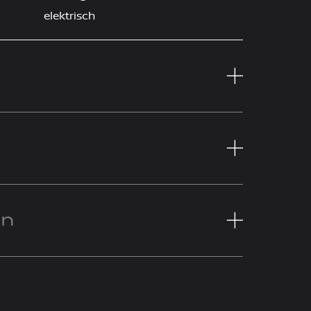
elektrisch
en