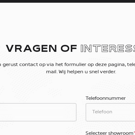
VRAGEN OF
INTERES
gerust contact op via het formulier op deze pagina, tele
mail. Wij helpen u snel verder.
Telefoonnummer
Selecteer showroom