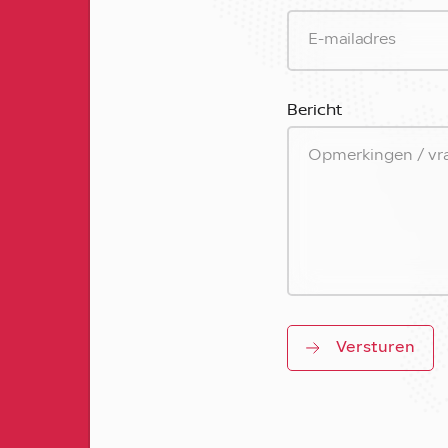
Bericht
Versturen