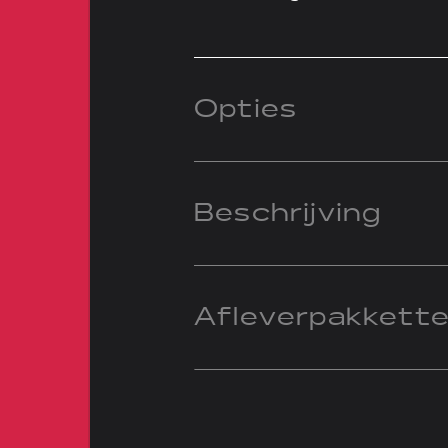
Opties
Beschrijving
Afleverpakkett