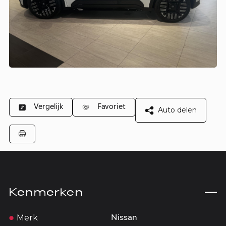
Vergelijk
Favoriet
Auto delen
Kenmerken
Merk
Nissan