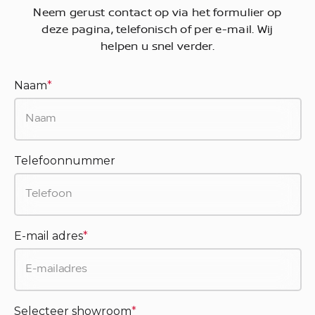
Neem gerust contact op via het formulier op
deze pagina, telefonisch of per e-mail. Wij
helpen u snel verder.
Naam
*
Telefoonnummer
E-mail adres
*
Selecteer showroom
*