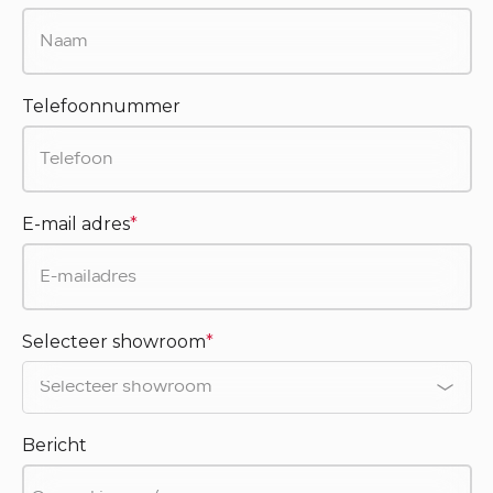
Telefoonnummer
E-mail adres
*
Selecteer showroom
*
Bericht