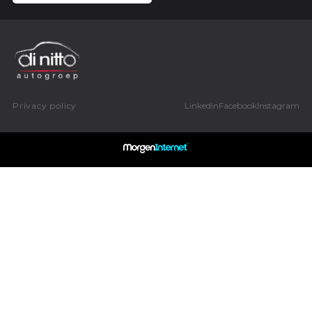
Privacy policy
Linkedin
Facebook
Instagram