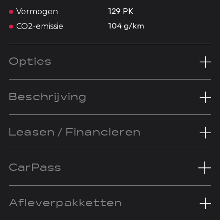
Vermogen
129 PK
CO2-emissie
104 g/km
Opties
Beschrijving
Leasen / Financieren
CarPass
Afleverpakketten