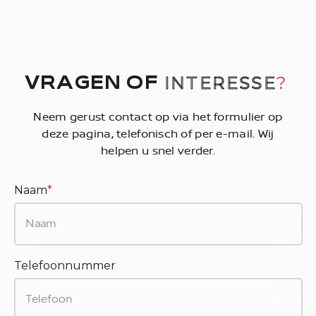
INTERESSE
?
VRAGEN OF
Neem gerust contact op via het formulier op
deze pagina, telefonisch of per e-mail. Wij
helpen u snel verder.
Naam
*
Telefoonnummer