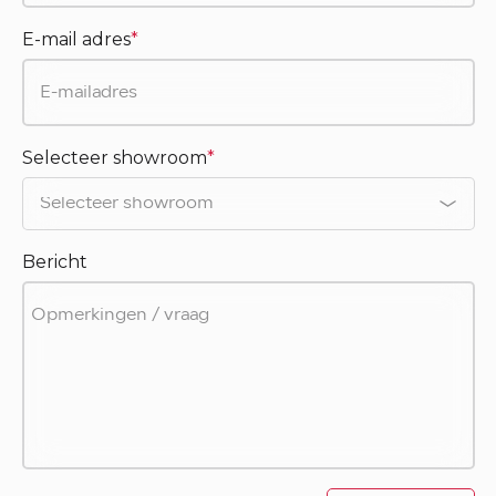
E-mail adres
*
Selecteer showroom
*
Bericht