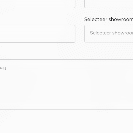
Selecteer showroo