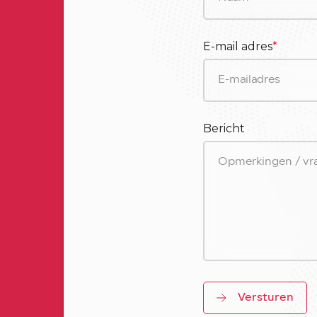
E-mail adres
*
Bericht
Versturen