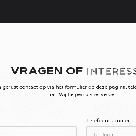
INTERES
VRAGEN OF
gerust contact op via het formulier op deze pagina, tele
mail. Wij helpen u snel verder.
Telefoonnummer