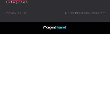
Privacy policy
Linkedin
Facebook
Instagram