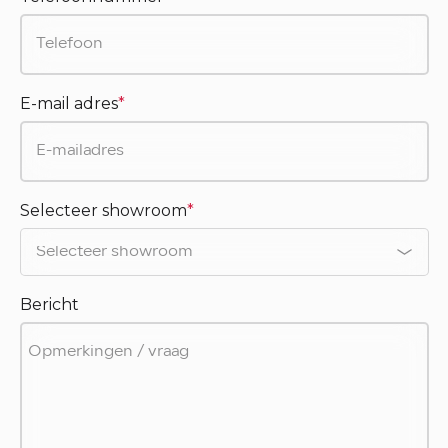
E-mail adres
*
Selecteer showroom
*
Bericht