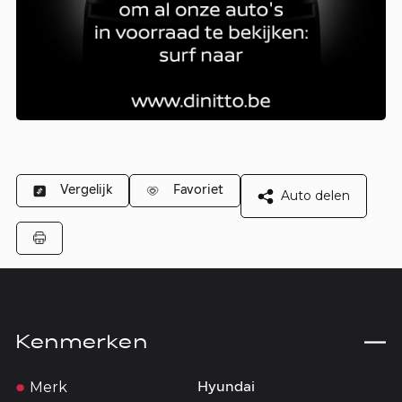
Vergelijk
Favoriet
Auto delen
Kenmerken
Merk
Hyundai