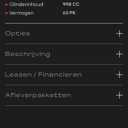
Cilinderinhoud
998 CC
Vermogen
63 PK
Opties
Beschrijving
Leasen / Financieren
Afleverpakketten