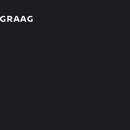
 GRAAG