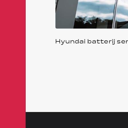
Hyundai batterij se