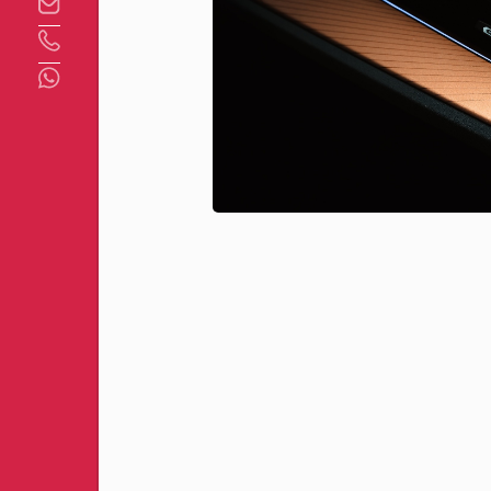
Direct contact