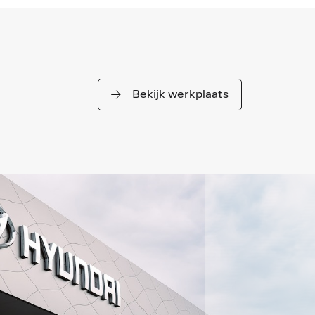
Bekijk werkplaats